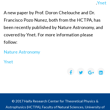
.
Ynet
A new paper by Prof. Doron Chelouche and Dr.
Francisco Pozo Nunez, both from the HCTPA, has
been recently published by Nature Astronomy, and
covered by Ynet. For more information please
follow:
Nature Astronomy
Ynet
© 2017 Haifa Research Center for Theoretical Physics &
Astrophysics (HCTPA), Faculty of Natural Sciences, University of